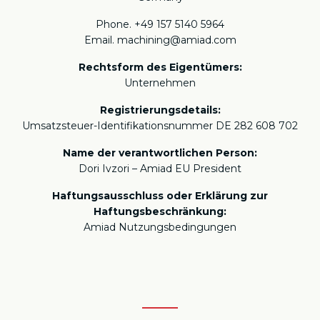
Phone. +49 157 5140 5964
Email.
machining@amiad.com
Rechtsform des Eigentümers:
Unternehmen
Registrierungsdetails:
Umsatzsteuer-Identifikationsnummer DE 282 608 702
Name der verantwortlichen Person:
Dori Ivzori – Amiad EU President
Haftungsausschluss oder Erklärung zur
Haftungsbeschränkung:
Amiad Nutzungsbedingungen