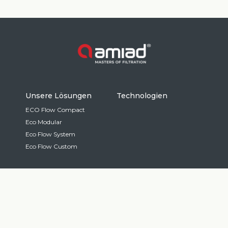
Unsere Lösungen
Technologien
ECO Flow Compact
Eco Modular
Eco Flow System
Eco Flow Custom
Fallstudien
Kontaktieren Sie uns